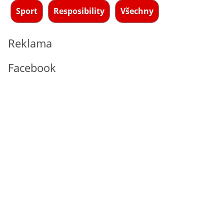
Sport
Resposibility
Všechny
Reklama
Facebook